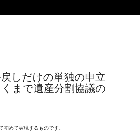
持戻しだけの単独の申立
あくまで遺産分割協議の
て初めて実現するものです。