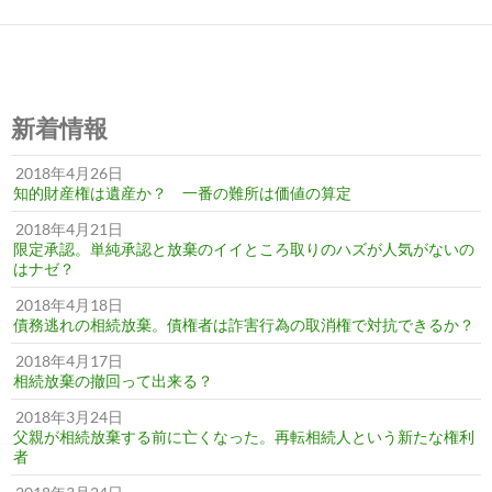
新着情報
2018年4月26日
知的財産権は遺産か？ 一番の難所は価値の算定
2018年4月21日
限定承認。単純承認と放棄のイイところ取りのハズが人気がないの
はナゼ？
2018年4月18日
債務逃れの相続放棄。債権者は詐害行為の取消権で対抗できるか？
2018年4月17日
相続放棄の撤回って出来る？
2018年3月24日
父親が相続放棄する前に亡くなった。再転相続人という新たな権利
者