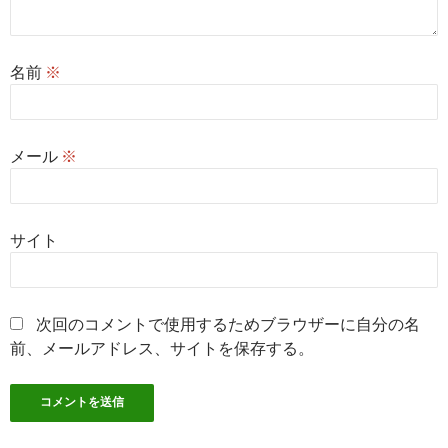
名前
※
メール
※
サイト
次回のコメントで使用するためブラウザーに自分の名
前、メールアドレス、サイトを保存する。