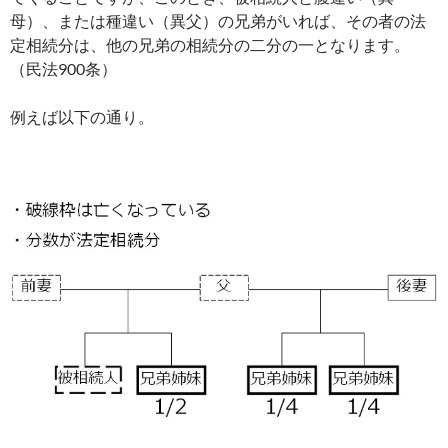
母）、または種違い（異父）の兄弟がいれば、その者の法
定相続分は、他の兄弟の相続分の二分の一となります。
（民法900条）
例えば以下の通り。